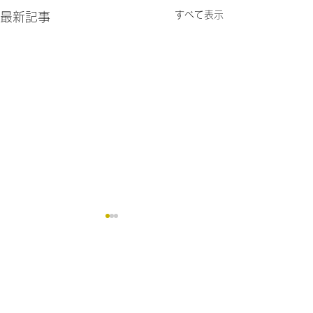
すべて表示
最新記事
コメント