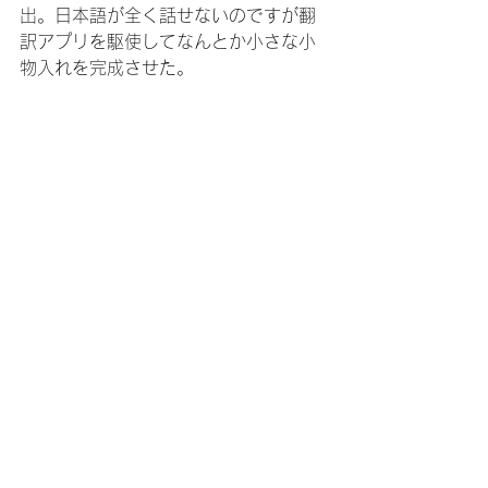
出。日本語が全く話せないのですが翻
訳アプリを駆使してなんとか小さな小
物入れを完成させた。