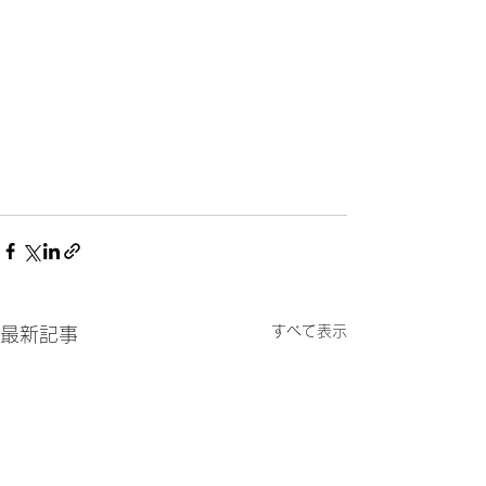
すべて表示
最新記事