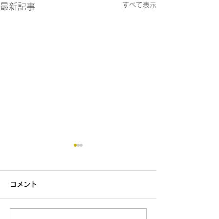
すべて表示
最新記事
コメント