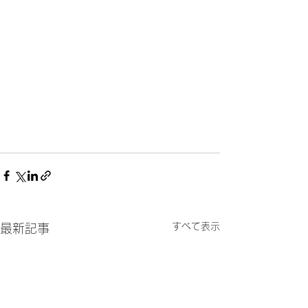
すべて表示
最新記事